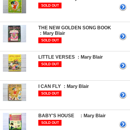
SOLD OUT
THE NEW GOLDEN SONG BOOK
：Mary Blair
SOLD OUT
LITTLE VERSES ：Mary Blair
SOLD OUT
I CAN FLY ：Mary Blair
SOLD OUT
BABY'S HOUSE ：Mary Blair
SOLD OUT