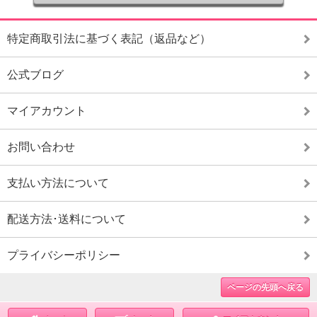
特定商取引法に基づく表記（返品など）
公式ブログ
マイアカウント
お問い合わせ
支払い方法について
配送方法･送料について
プライバシーポリシー
ページの先頭へ戻る