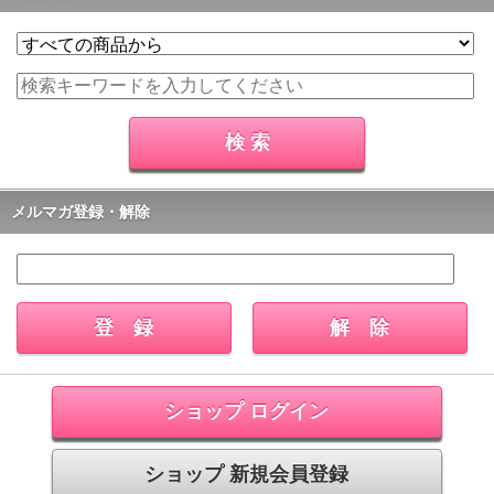
メルマガ登録・解除
ショップ ログイン
ショップ 新規会員登録