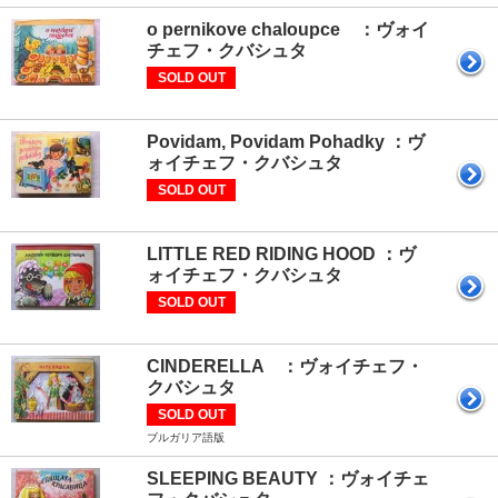
o pernikove chaloupce ：ヴォイ
チェフ・クバシュタ
SOLD OUT
Povidam, Povidam Pohadky ：ヴ
ォイチェフ・クバシュタ
SOLD OUT
LITTLE RED RIDING HOOD ：ヴ
ォイチェフ・クバシュタ
SOLD OUT
CINDERELLA ：ヴォイチェフ・
クバシュタ
SOLD OUT
ブルガリア語版
SLEEPING BEAUTY ：ヴォイチェ