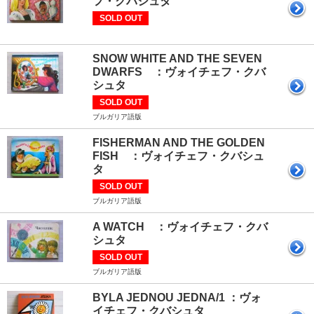
フ・クバシュタ
SOLD OUT
SNOW WHITE AND THE SEVEN
DWARFS ：ヴォイチェフ・クバ
シュタ
SOLD OUT
ブルガリア語版
FISHERMAN AND THE GOLDEN
FISH ：ヴォイチェフ・クバシュ
タ
SOLD OUT
ブルガリア語版
A WATCH ：ヴォイチェフ・クバ
シュタ
SOLD OUT
ブルガリア語版
BYLA JEDNOU JEDNA/1 ：ヴォ
イチェフ・クバシュタ