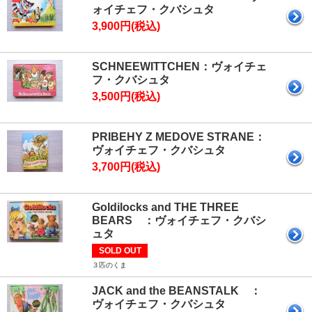
ォイチェフ・クバシュタ
3,900円(税込)
SCHNEEWITTCHEN：ヴォイチェ
フ・クバシュタ
3,500円(税込)
PRIBEHY Z MEDOVE STRANE：
ヴォイチェフ・クバシュタ
3,700円(税込)
Goldilocks and THE THREE
BEARS ：ヴォイチェフ・クバシ
ュタ
SOLD OUT
３匹のくま
JACK and the BEANSTALK ：
ヴォイチェフ・クバシュタ