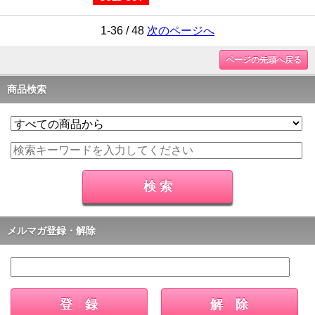
1-36 / 48
次のページへ
ページの先頭へ戻る
商品検索
メルマガ登録・解除