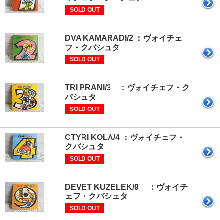
SOLD OUT
DVA KAMARADI/2 ：ヴォイチェ
フ・クバシュタ
SOLD OUT
TRI PRANI/3 ：ヴォイチェフ・ク
バシュタ
SOLD OUT
CTYRI KOLA/4 ：ヴォイチェフ・
クバシュタ
SOLD OUT
DEVET KUZELEK/9 ：ヴォイチ
ェフ・クバシュタ
SOLD OUT