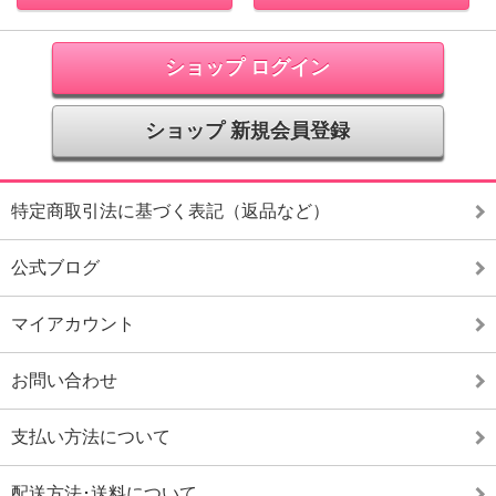
ショップ ログイン
ショップ 新規会員登録
特定商取引法に基づく表記（返品など）
公式ブログ
マイアカウント
お問い合わせ
支払い方法について
配送方法･送料について