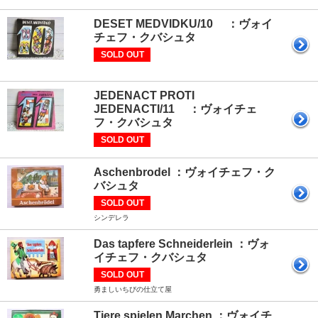
DESET MEDVIDKU/10 ：ヴォイ
チェフ・クバシュタ
SOLD OUT
JEDENACT PROTI
JEDENACTI/11 ：ヴォイチェ
フ・クバシュタ
SOLD OUT
Aschenbrodel ：ヴォイチェフ・ク
バシュタ
SOLD OUT
シンデレラ
Das tapfere Schneiderlein ：ヴォ
イチェフ・クバシュタ
SOLD OUT
勇ましいちびの仕立て屋
Tiere spielen Marchen ：ヴォイチ