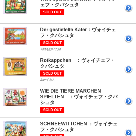
ェフ・クバシュタ
SOLD OUT
Der gestiefelte Kater：ヴォイチェ
フ・クバシュタ
SOLD OUT
長靴をはいた猫
Rotkappchen ：ヴォイチェフ・
クバシュタ
SOLD OUT
あかずきん
WIE DIE TIERE MARCHEN
SPIELTEN ：ヴォイチェフ・クバ
シュタ
SOLD OUT
SCHNEEWITTCHEN ：ヴォイチェ
フ・クバシュタ