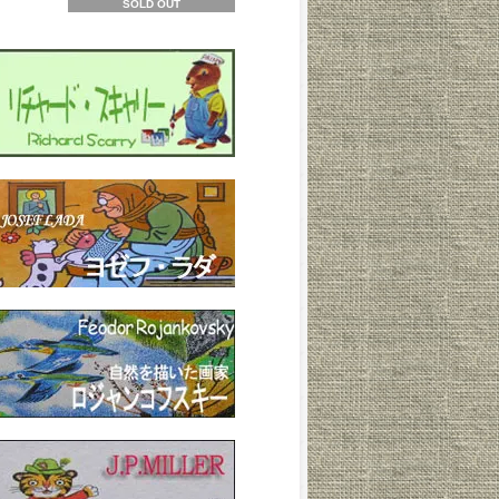
SOLD OUT