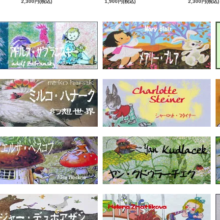
2,300円(税込)
1,900円(税込)
2,300円(税込)