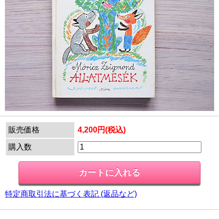
販売価格
4,200円(税込)
購入数
特定商取引法に基づく表記 (返品など)