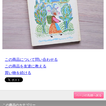
この商品について問い合わせる
この商品を友達に教える
買い物を続ける
ページの先頭へ戻る
この商品のカテゴリー