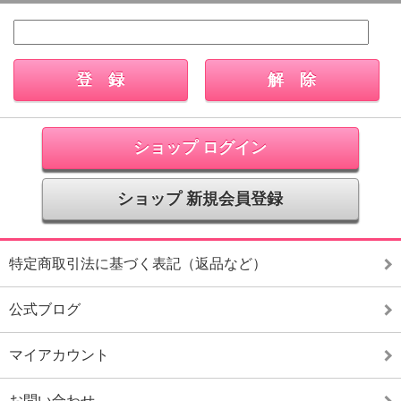
ショップ ログイン
ショップ 新規会員登録
特定商取引法に基づく表記（返品など）
公式ブログ
マイアカウント
お問い合わせ