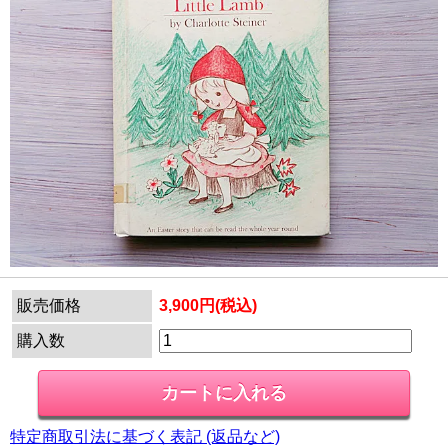
販売価格
3,900円(税込)
購入数
特定商取引法に基づく表記 (返品など)