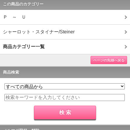
この商品のカテゴリー
Ｐ ～ Ｕ
シャーロット・スタイナー/Steiner
商品カテゴリー一覧
ページの先頭へ戻る
商品検索