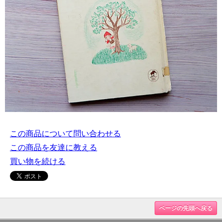
この商品について問い合わせる
この商品を友達に教える
買い物を続ける
ページの先頭へ戻る