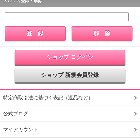
メルマガ登録・解除
ショップ ログイン
ショップ 新規会員登録
特定商取引法に基づく表記（返品など）
公式ブログ
マイアカウント