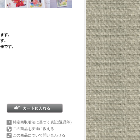
います。
ます。
一冊です。
特定商取引法に基づく表記(返品等)
この商品を友達に教える
この商品について問い合わせる